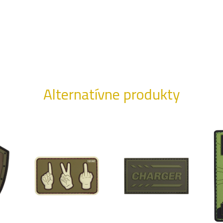
Alternatívne produkty