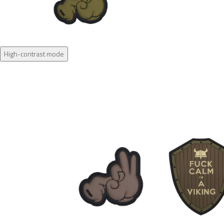
High-contrast mode