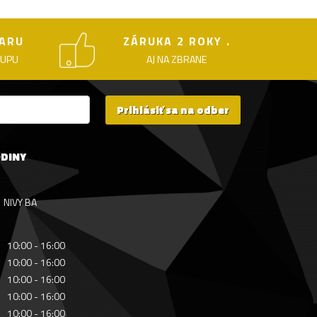
ARU
ZÁRUKA 2 ROKY .
KUPU
AJ NA ZBRANE
Prihlásiť sa na odber
ODINY
NIVY BA
10:00 - 16:00
10:00 - 16:00
10:00 - 16:00
10:00 - 16:00
10:00 - 16:00