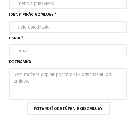
IDENTIFIKÁCIA ZMLUVY *
EMAIL *
POZNÁMKA
POTVRDIŤ ODSTÚPENIE OD ZMLUVY