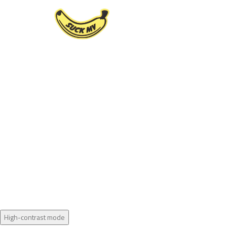
High-contrast mode