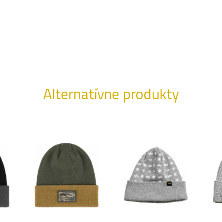
Alternatívne produkty