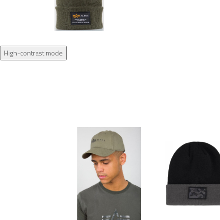
High-contrast mode