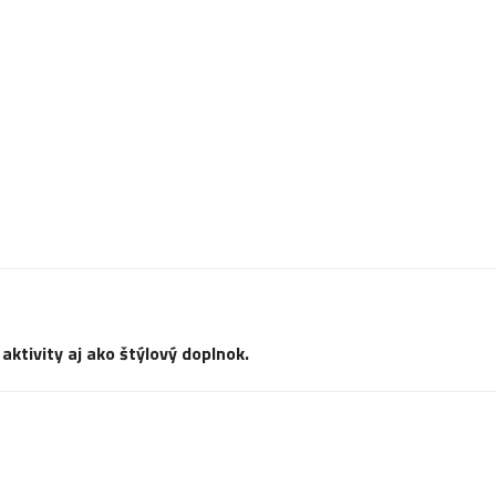
ktivity aj ako štýlový doplnok.