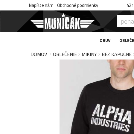
Napíšte nám
Obchodné podmienky
+421 
OBUV
OBLEČE
DOMOV
OBLEČENIE
MIKINY
BEZ KAPUCNE