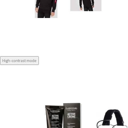
High-contrast mode