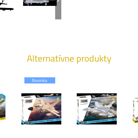
Alternatívne produkty
Novinka