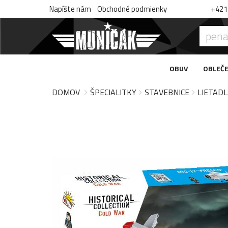
Napíšte nám
Obchodné podmienky
+421 
OBUV
OBLEČE
DOMOV
ŠPECIALITKY
STAVEBNICE
LIETADL