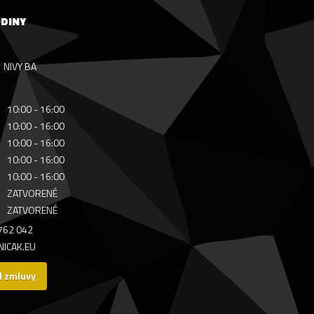
ODINY
NIVY BA
10:00 - 16:00
10:00 - 16:00
10:00 - 16:00
10:00 - 16:00
10:00 - 16:00
ZATVORENÉ
ZATVORENÉ
 762 042
ICAK.EU
d zmluvy