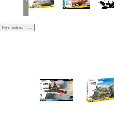
High-contrast mode