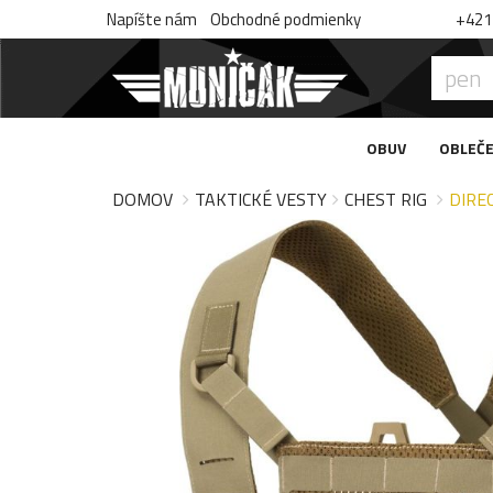
Napíšte nám
Obchodné podmienky
+421 
OBUV
OBLEČE
DOMOV
TAKTICKÉ VESTY
CHEST RIG
DIRE