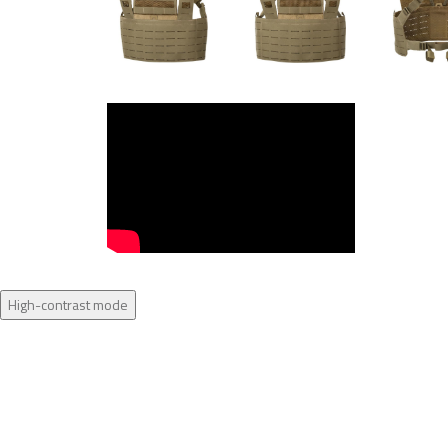
High-contrast mode