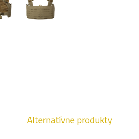
Alternatívne produkty