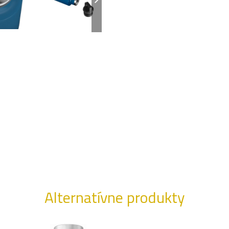
Alternatívne produkty