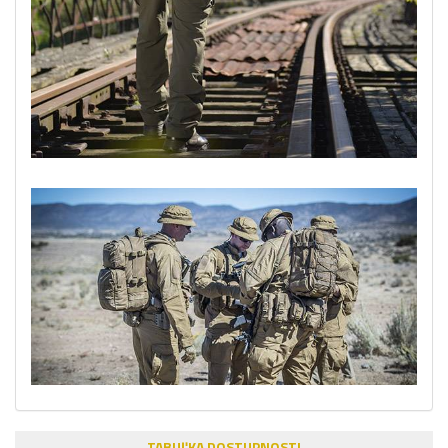
TABUĽKA DOSTUPNOSTI