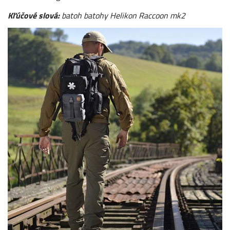
Kľúčové slová:
batoh batohy Helikon Raccoon mk2