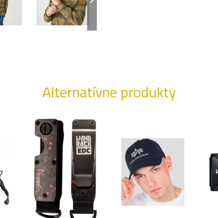
Alternatívne produkty