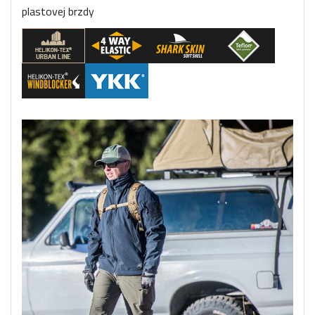
plastovej brzdy