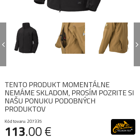
TENTO PRODUKT MOMENTÁLNE
NEMÁME SKLADOM, PROSÍM POZRITE SI
NAŠU PONUKU PODOBNÝCH
PRODUKTOV
Kód tovaru: 207335
113
.00 €