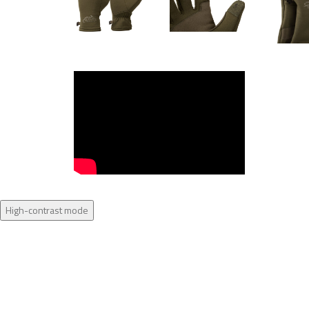
High-contrast mode