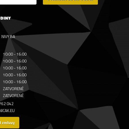
ODINY
NIVY BA
10:00 - 16:00
10:00 - 16:00
10:00 - 16:00
10:00 - 16:00
10:00 - 16:00
ZATVORENÉ
ZATVORENÉ
 762 042
ICAK.EU
d zmluvy