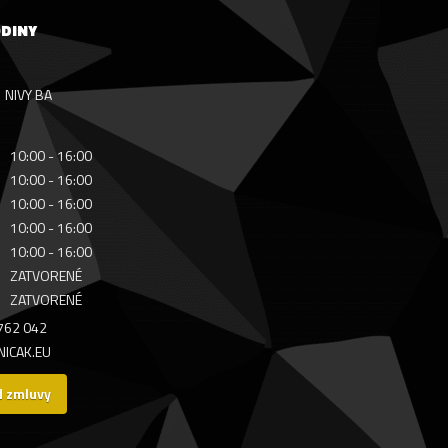
ODINY
NIVY BA
10:00 - 16:00
10:00 - 16:00
10:00 - 16:00
10:00 - 16:00
10:00 - 16:00
ZATVORENÉ
ZATVORENÉ
 762 042
ICAK.EU
d zmluvy