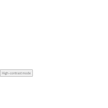
High-contrast mode