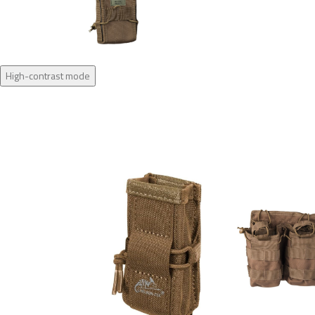
High-contrast mode