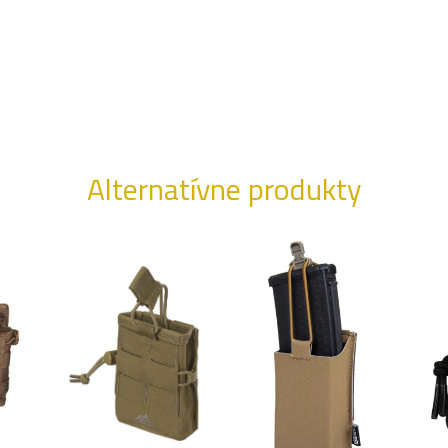
Alternatívne produkty