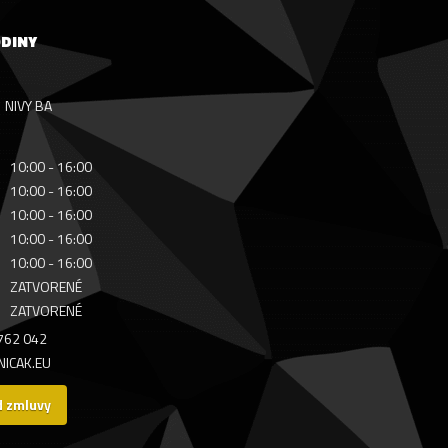
ODINY
NIVY BA
10:00 - 16:00
10:00 - 16:00
10:00 - 16:00
10:00 - 16:00
10:00 - 16:00
ZATVORENÉ
ZATVORENÉ
 762 042
ICAK.EU
d zmluvy