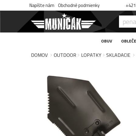
Napíšte nám
Obchodné podmienky
+421 
OBUV
OBLEČE
DOMOV
OUTDOOR
LOPATKY
SKLADACIE