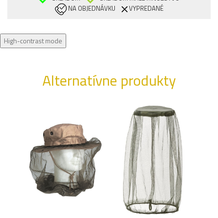
NA OBJEDNÁVKU
VYPREDANÉ
High-contrast mode
Alternatívne produkty