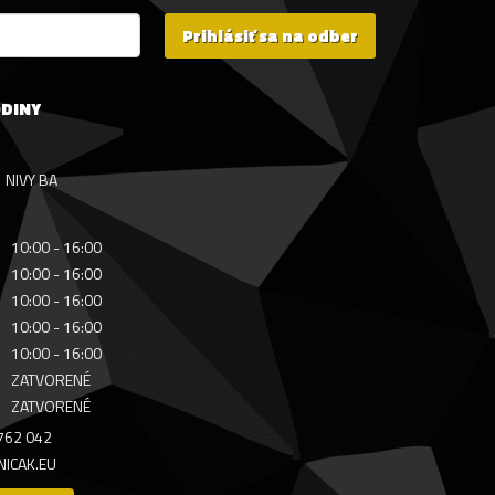
Prihlásiť sa na odber
ODINY
NIVY BA
10:00 - 16:00
10:00 - 16:00
10:00 - 16:00
10:00 - 16:00
10:00 - 16:00
ZATVORENÉ
ZATVORENÉ
 762 042
ICAK.EU