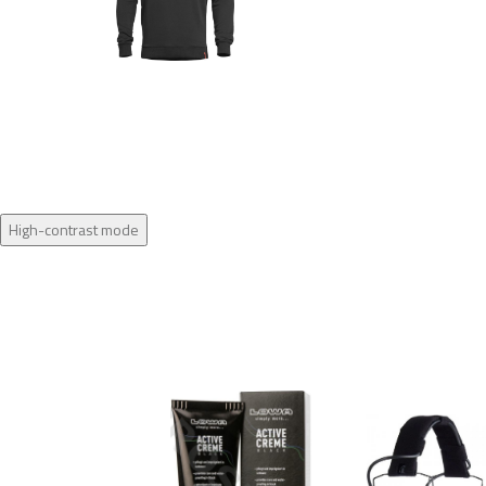
High-contrast mode