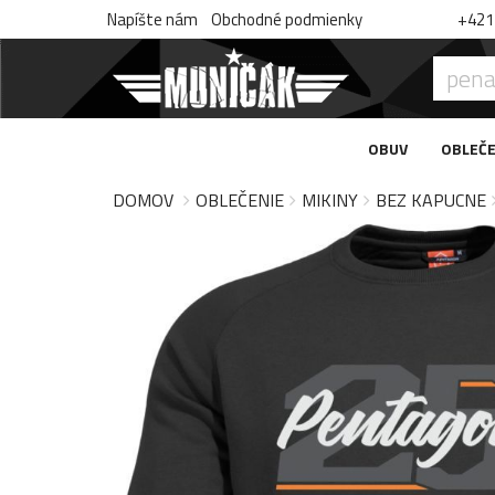
Napíšte nám
Obchodné podmienky
+421 
OBUV
OBLEČE
DOMOV
OBLEČENIE
MIKINY
BEZ KAPUCNE