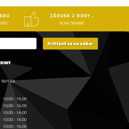
ARU
ZÁRUKA 2 ROKY .
KUPU
AJ NA ZBRANE
Prihlásiť sa na odber
ODINY
NIVY BA
10:00 - 16:00
10:00 - 16:00
10:00 - 16:00
10:00 - 16:00
10:00 - 16:00