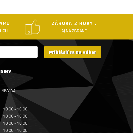
ARU
ZÁRUKA 2 ROKY .
KUPU
AJ NA ZBRANE
Prihlásiť sa na odber
ODINY
NIVY BA
10:00 - 16:00
10:00 - 16:00
10:00 - 16:00
10:00 - 16:00