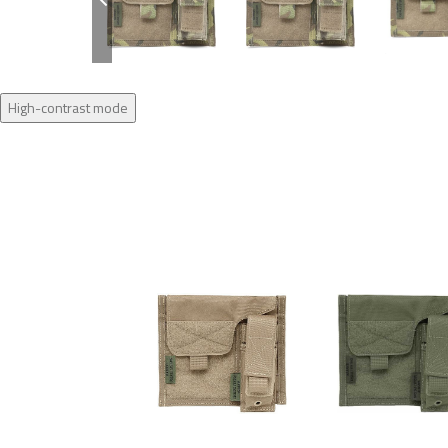
High-contrast mode