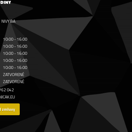
ODINY
NIVY BA
10:00 - 16:00
10:00 - 16:00
10:00 - 16:00
10:00 - 16:00
10:00 - 16:00
ZATVORENÉ
ZATVORENÉ
 762 042
ICAK.EU
d zmluvy