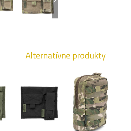
Alternatívne produkty