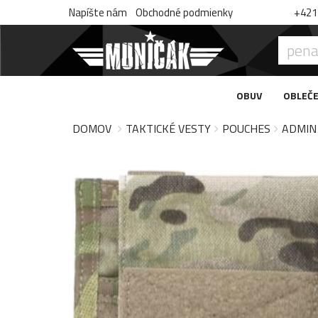
Napíšte nám
Obchodné podmienky
+421 
OBUV
OBLEČE
DOMOV
TAKTICKÉ VESTY
POUCHES
ADMIN