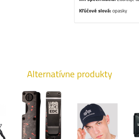
Kľúčové slová:
opasky
Alternatívne produkty