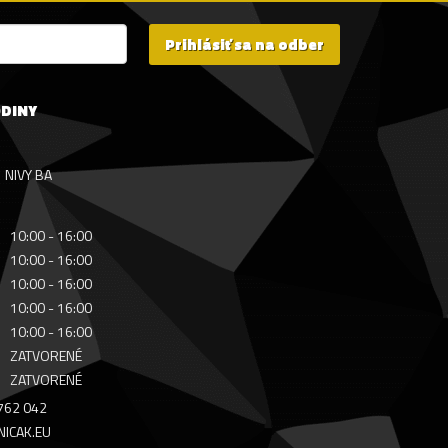
Prihlásiť sa na odber
ODINY
NIVY BA
10:00 - 16:00
10:00 - 16:00
10:00 - 16:00
10:00 - 16:00
10:00 - 16:00
ZATVORENÉ
ZATVORENÉ
 762 042
ICAK.EU