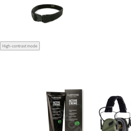
High-contrast mode