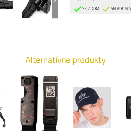
SKLADOM
SKLADOM M
Alternatívne produkty