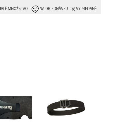
ALÉ MNOŽSTVO
NA OBJEDNÁVKU
VYPREDANÉ