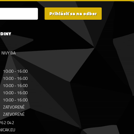
Prihlásiť sa na odber
ODINY
NIVY BA
10:00 - 16:00
10:00 - 16:00
10:00 - 16:00
10:00 - 16:00
10:00 - 16:00
ZATVORENÉ
ZATVORENÉ
 762 042
ICAK.EU