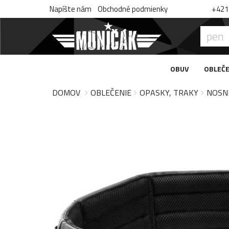
Napíšte nám
Obchodné podmienky
+421 
OBUV
OBLEČE
DOMOV
OBLEČENIE
OPASKY, TRAKY
NOSN