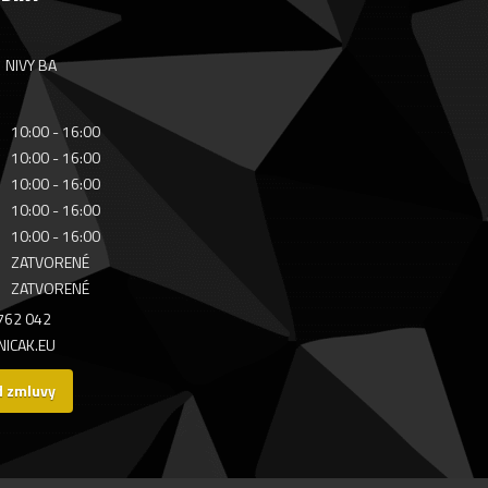
NIVY BA
10:00 - 16:00
10:00 - 16:00
10:00 - 16:00
10:00 - 16:00
10:00 - 16:00
ZATVORENÉ
ZATVORENÉ
 762 042
ICAK.EU
d zmluvy