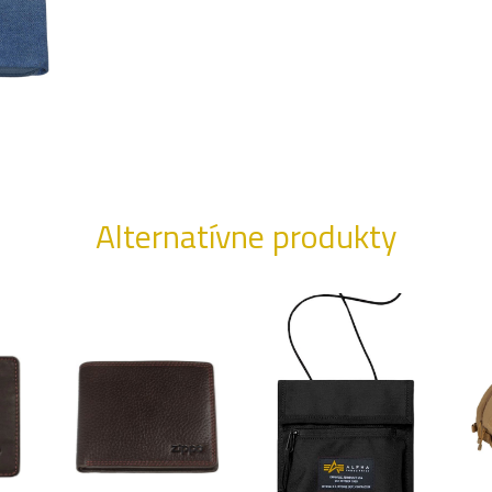
Alternatívne produkty