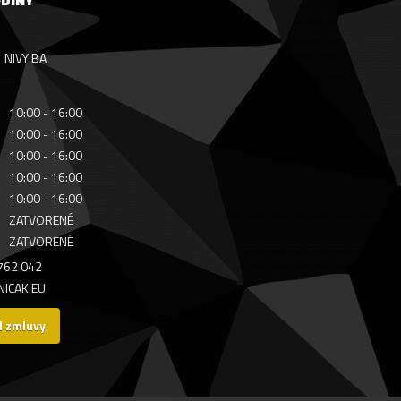
ODINY
NIVY BA
10:00 - 16:00
10:00 - 16:00
10:00 - 16:00
10:00 - 16:00
10:00 - 16:00
ZATVORENÉ
ZATVORENÉ
 762 042
ICAK.EU
d zmluvy