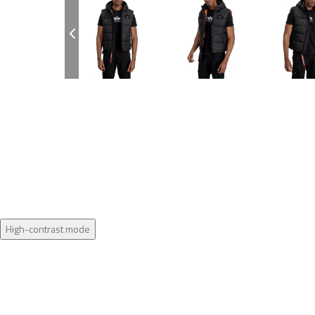
High-contrast mode