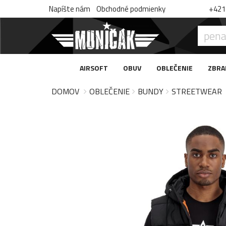
Napíšte nám
Obchodné podmienky
+421 
AIRSOFT
OBUV
OBLEČENIE
ZBRA
DOMOV
OBLEČENIE
BUNDY
STREETWEAR