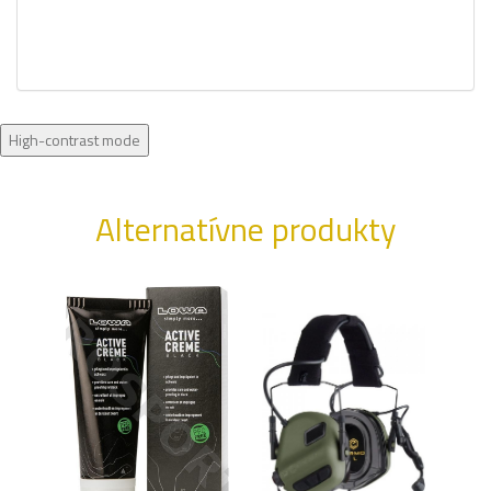
High-contrast mode
Alternatívne produkty