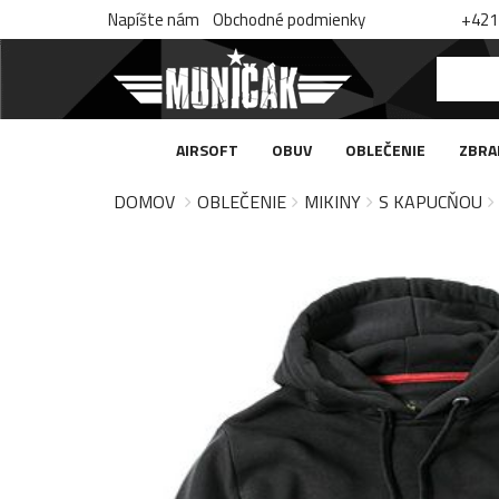
Napíšte nám
Obchodné podmienky
+421 
AIRSOFT
OBUV
OBLEČENIE
ZBRA
DOMOV
OBLEČENIE
MIKINY
S KAPUCŇOU