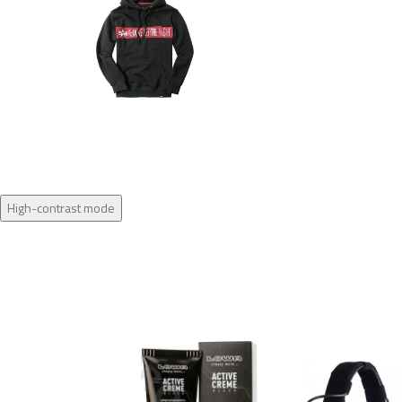
High-contrast mode