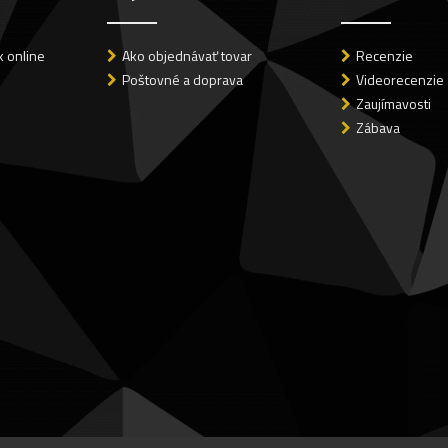
 online
Ako objednávať tovar
Recenzie
Poštovné a doprava
Videorecenzie
Zaujímavosti
Zábava