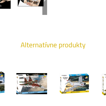
Alternatívne produkty