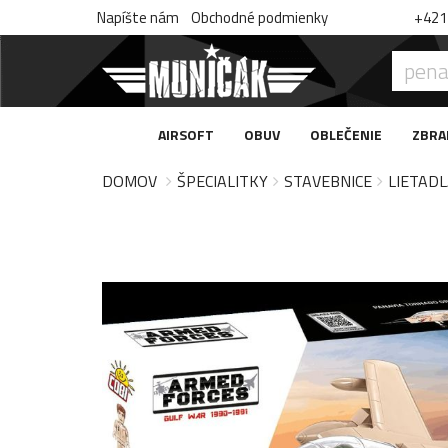
Napíšte nám
Obchodné podmienky
+421 
AIRSOFT
OBUV
OBLEČENIE
ZBRA
DOMOV
ŠPECIALITKY
STAVEBNICE
LIETADL