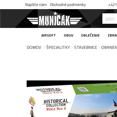
Napíšte nám
Obchodné podmienky
+421 
AIRSOFT
OBUV
OBLEČENIE
ZBRA
DOMOV
ŠPECIALITKY
STAVEBNICE
OBRNEN