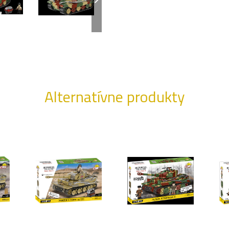
Alternatívne produkty