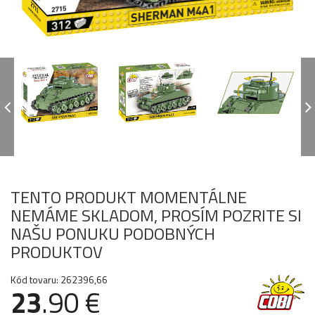
TENTO PRODUKT MOMENTÁLNE
NEMÁME SKLADOM, PROSÍM POZRITE SI
NAŠU PONUKU PODOBNÝCH
PRODUKTOV
Kód tovaru: 262396,66
23
.90 €