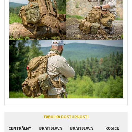
TABUĽKA DOSTUPNOSTI
CENTRÁLNY
BRATISLAVA
BRATISLAVA
KOŠICE