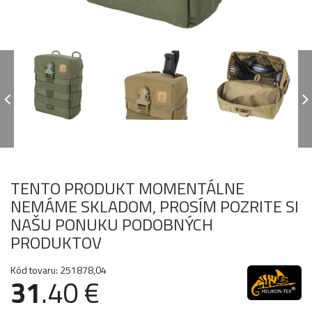
TENTO PRODUKT MOMENTÁLNE
NEMÁME SKLADOM, PROSÍM POZRITE SI
NAŠU PONUKU PODOBNÝCH
PRODUKTOV
Kód tovaru: 251878,04
31
.40 €