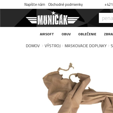
Napíšte nám
Obchodné podmienky
+421 
AIRSOFT
OBUV
OBLEČENIE
ZBRA
DOMOV
VÝSTROJ
MASKOVACIE DOPLNKY