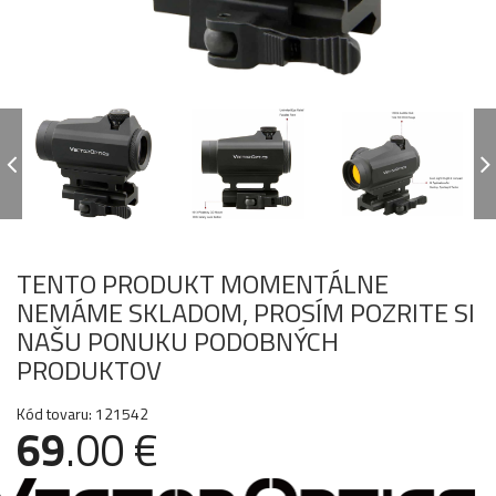
TENTO PRODUKT MOMENTÁLNE
NEMÁME SKLADOM, PROSÍM POZRITE SI
NAŠU PONUKU PODOBNÝCH
PRODUKTOV
Kód tovaru: 121542
69
.00 €