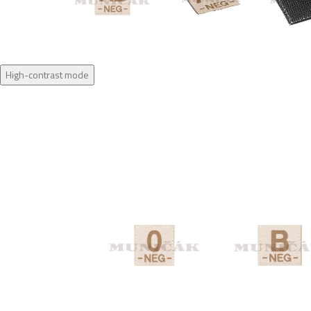
High-contrast mode