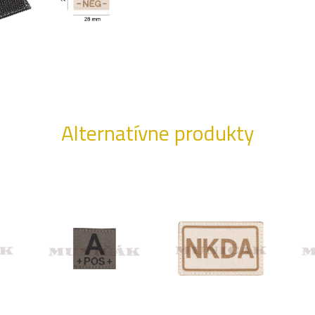
Alternatívne produkty