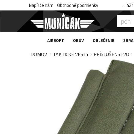
Napíšte nám
Obchodné podmienky
+421 
AIRSOFT
OBUV
OBLEČENIE
ZBRA
DOMOV
TAKTICKÉ VESTY
PRÍSLUŠENSTVO