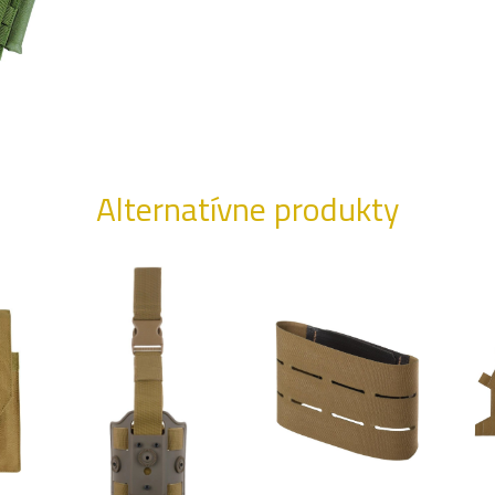
Alternatívne produkty