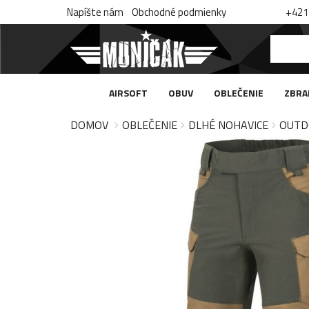
Napíšte nám
Obchodné podmienky
+421 
AIRSOFT
OBUV
OBLEČENIE
ZBRA
DOMOV
OBLEČENIE
DLHÉ NOHAVICE
OUTD