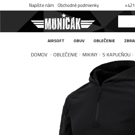
Napíšte nám
Obchodné podmienky
+421 
AIRSOFT
OBUV
OBLEČENIE
ZBRA
DOMOV
OBLEČENIE
MIKINY
S KAPUCŇOU