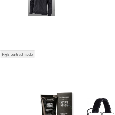
High-contrast mode