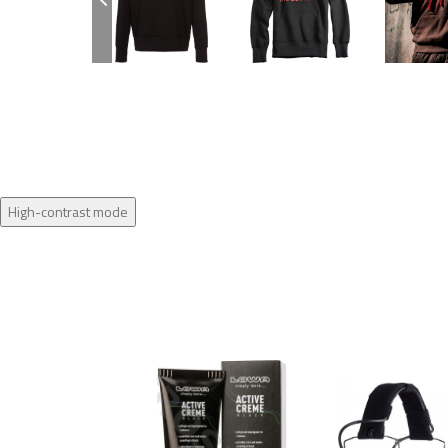
High-contrast mode