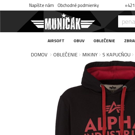
Napíšte nám
Obchodné podmienky
+421 
AIRSOFT
OBUV
OBLEČENIE
ZBRA
DOMOV
OBLEČENIE
MIKINY
S KAPUCŇOU